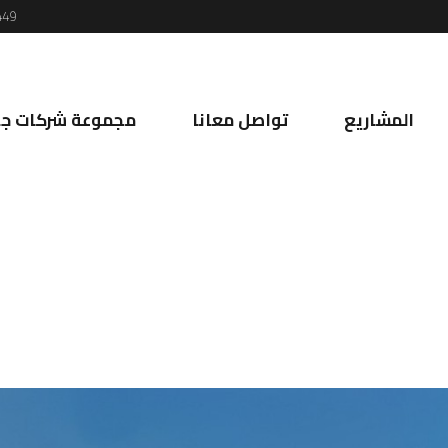
449
المشاريع
تواصل معانا
مجموعة شركات جي