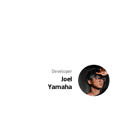
Developer
Joel
Yamaha