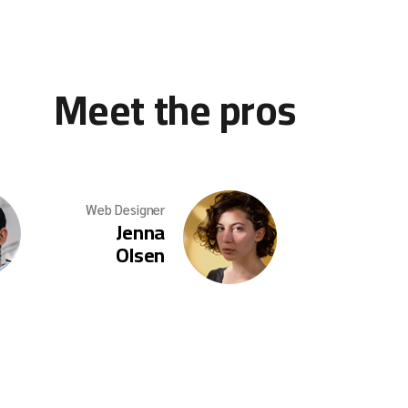
Meet the pros
Web Designer
Jenna
Olsen